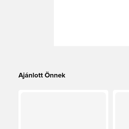
Ajánlott Önnek