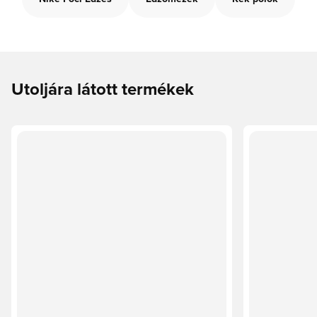
Utoljára látott termékek