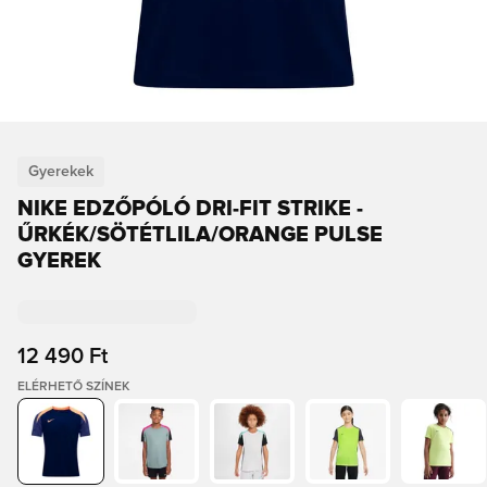
Gyerekek
NIKE EDZŐPÓLÓ DRI-FIT STRIKE -
ŰRKÉK/SÖTÉTLILA/ORANGE PULSE
GYEREK
12 490 Ft
ELÉRHETŐ SZÍNEK