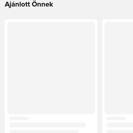
Ajánlott Önnek