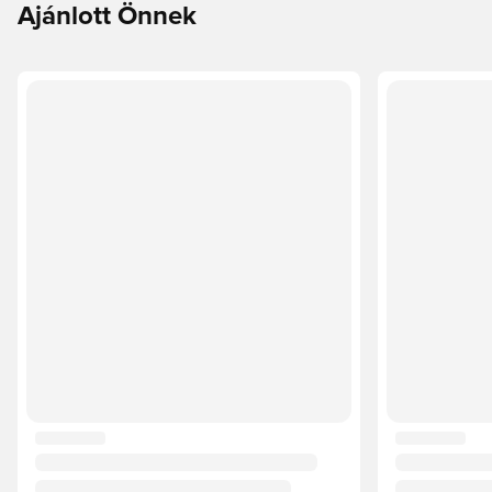
Ajánlott Önnek