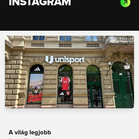
INSTAGRAM
A világ legjobb