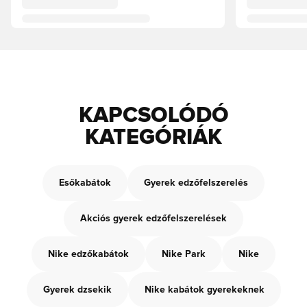
KAPCSOLÓDÓ
KATEGÓRIÁK
Esőkabátok
Gyerek edzőfelszerelés
Akciós gyerek edzőfelszerelések
Nike edzőkabátok
Nike Park
Nike
Gyerek dzsekik
Nike kabátok gyerekeknek