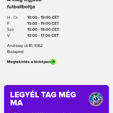
futballboltja
H - Cs
10:00 - 19:00 CET
P
10:00 - 19:00 CET
Szo
10:00 - 19:00 CET
V
10:00 - 17:00 CET
Andrássy út 81, 1062
Budapest
Megtekintés a térképen
LEGYÉL TAG MÉG
MA