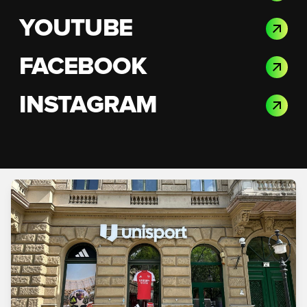
YOUTUBE
FACEBOOK
INSTAGRAM