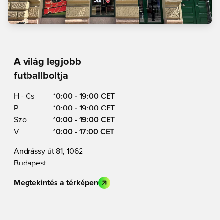
A világ legjobb
futballboltja
H - Cs
10:00 - 19:00 CET
P
10:00 - 19:00 CET
Szo
10:00 - 19:00 CET
V
10:00 - 17:00 CET
Andrássy út 81, 1062
Budapest
Megtekintés a térképen